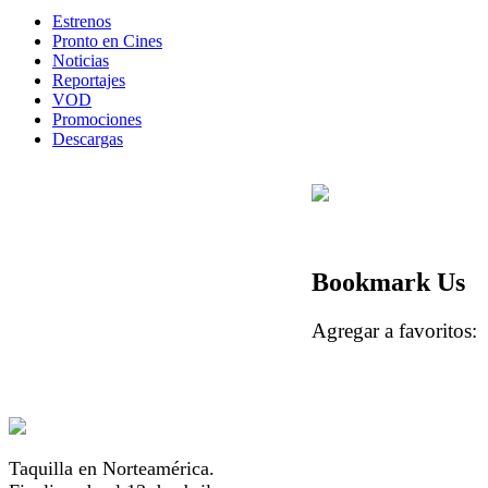
Estrenos
Pronto en Cines
Noticias
Reportajes
VOD
Promociones
Descargas
Bookmark Us
Agregar a favorito
Taquilla en Norteamérica.