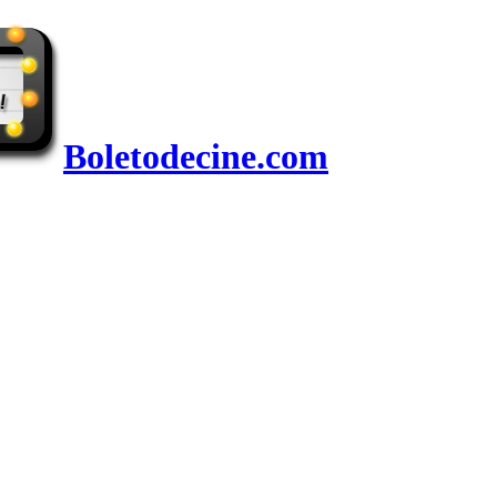
Boletodecine.com