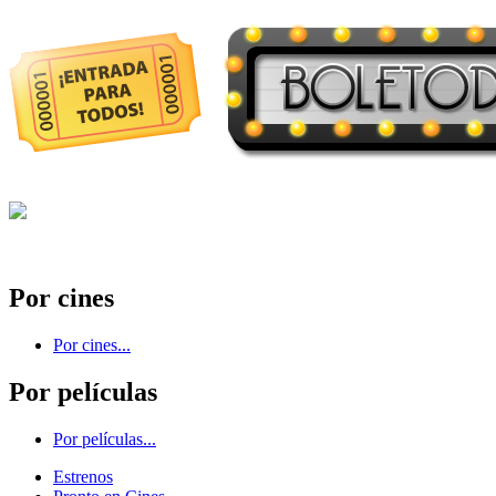
Por cines
Por cines...
Por películas
Por películas...
Estrenos