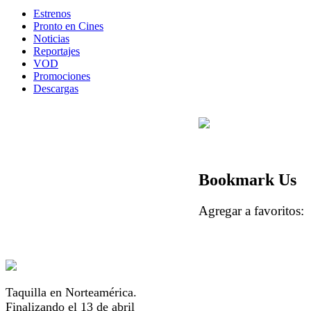
Estrenos
Pronto en Cines
Noticias
Reportajes
VOD
Promociones
Descargas
Bookmark Us
Agregar a favorito
Taquilla en Norteamérica.
Finalizando el 13 de abril