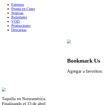
Estrenos
Pronto en Cines
Noticias
Reportajes
VOD
Promociones
Descargas
Bookmark Us
Agregar a favorito
Taquilla en Norteamérica.
Finalizando el 13 de abril