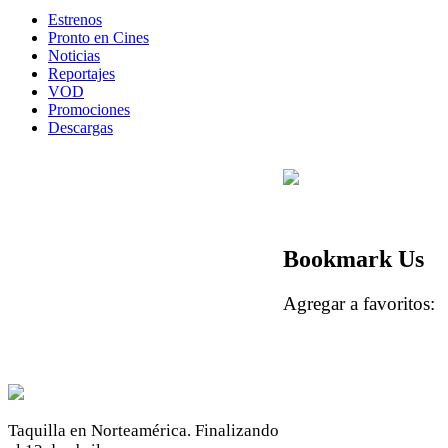
Estrenos
Pronto en Cines
Noticias
Reportajes
VOD
Promociones
Descargas
Bookmark Us
Agregar a favoritos
Taquilla en Norteamérica. Finalizando