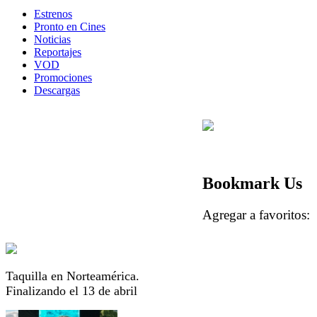
Estrenos
Pronto en Cines
Noticias
Reportajes
VOD
Promociones
Descargas
Bookmark Us
Agregar a favorito
Taquilla en Norteamérica.
Finalizando el 13 de abril