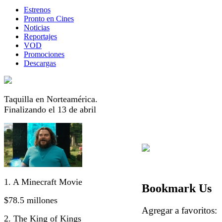
Estrenos
Pronto en Cines
Noticias
Reportajes
VOD
Promociones
Descargas
Taquilla en Norteamérica.
Finalizando el 13 de abril
1. A Minecraft Movie
Bookmark Us
$78.5 millones
Agregar a favorito
2. The King of Kings