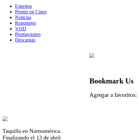
Estrenos
Pronto en Cines
Noticias
Reportajes
VOD
Promociones
Descargas
Bookmark Us
Agregar a favorito
Taquilla en Norteamérica.
Finalizando el 13 de abril