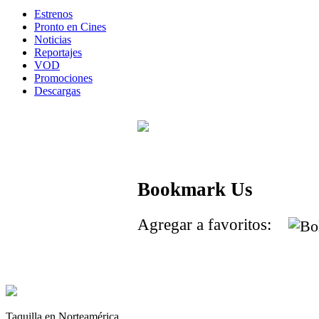
Estrenos
Pronto en Cines
Noticias
Reportajes
VOD
Promociones
Descargas
Bookmark Us
Agregar a favoritos:
Taquilla en Norteamérica.