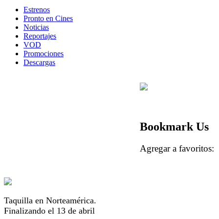
Estrenos
Pronto en Cines
Noticias
Reportajes
VOD
Promociones
Descargas
Bookmark Us
Agregar a favorito
Taquilla en Norteamérica.
Finalizando el 13 de abril