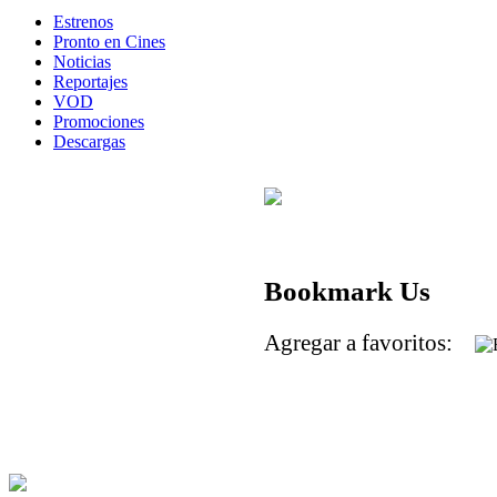
Estrenos
Pronto en Cines
Noticias
Reportajes
VOD
Promociones
Descargas
Bookmark Us
Agregar a favoritos: