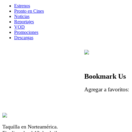
Estrenos
Pronto en Cines
Noticias
Reportajes
VOD
Promociones
Descargas
Bookmark Us
Agregar a favorito
Taquilla en Norteamérica.