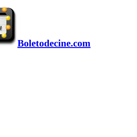
Boletodecine.com