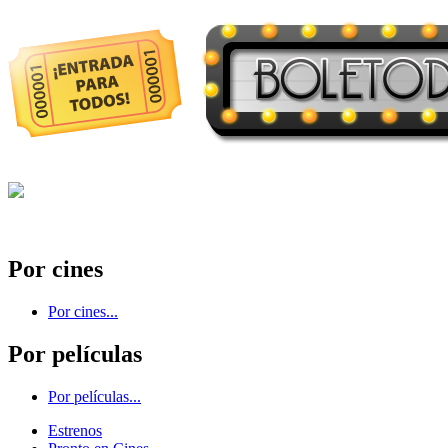
Por cines
Por cines...
Por películas
Por películas...
Estrenos