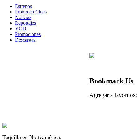
Estrenos
Pronto en Cines
Noticias
Reportajes
VOD
Promociones
Descargas
Bookmark Us
Agregar a favorito
Taquilla en Norteamérica.