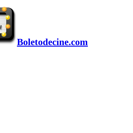
Boletodecine.com