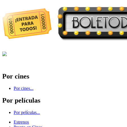
Por cines
Por cines...
Por películas
Por películas...
Estrenos