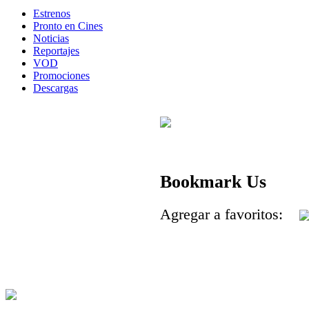
Estrenos
Pronto en Cines
Noticias
Reportajes
VOD
Promociones
Descargas
Bookmark Us
Agregar a favoritos: