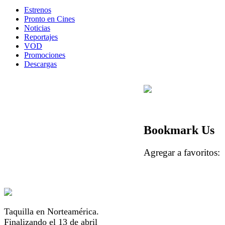
Estrenos
Pronto en Cines
Noticias
Reportajes
VOD
Promociones
Descargas
Bookmark Us
Agregar a favorito
Taquilla en Norteamérica.
Finalizando el 13 de abril