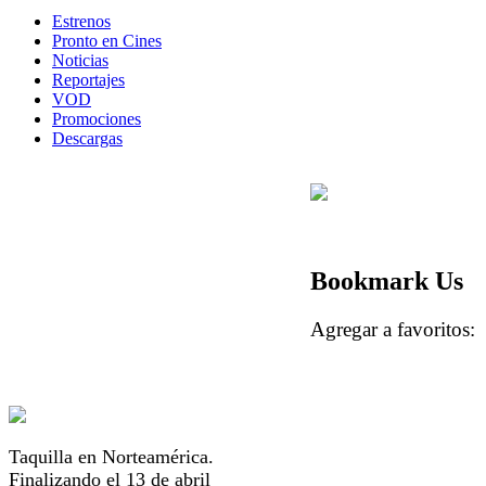
Estrenos
Pronto en Cines
Noticias
Reportajes
VOD
Promociones
Descargas
Bookmark Us
Agregar a favorito
Taquilla en Norteamérica.
Finalizando el 13 de abril