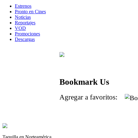
Estrenos
Pronto en Cines
Noticias
Reportajes
VOD
Promociones
Descargas
Bookmark Us
Agregar a favoritos:
Taquilla en Norteamérica.