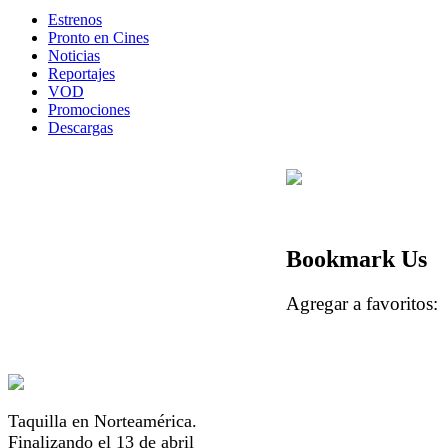
Estrenos
Pronto en Cines
Noticias
Reportajes
VOD
Promociones
Descargas
Bookmark Us
Agregar a favorito
Taquilla en Norteamérica.
Finalizando el 13 de abril