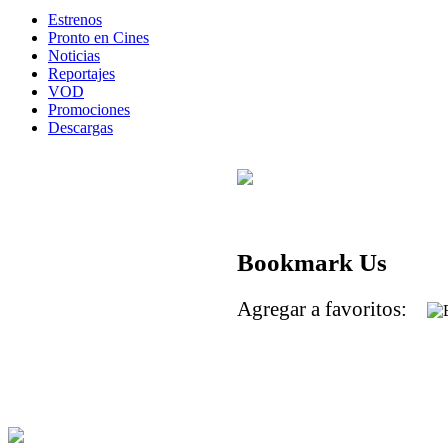
Estrenos
Pronto en Cines
Noticias
Reportajes
VOD
Promociones
Descargas
Bookmark Us
Agregar a favoritos: