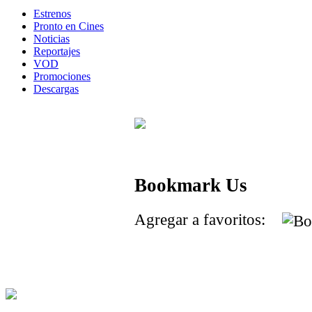
Estrenos
Pronto en Cines
Noticias
Reportajes
VOD
Promociones
Descargas
Bookmark Us
Agregar a favoritos: