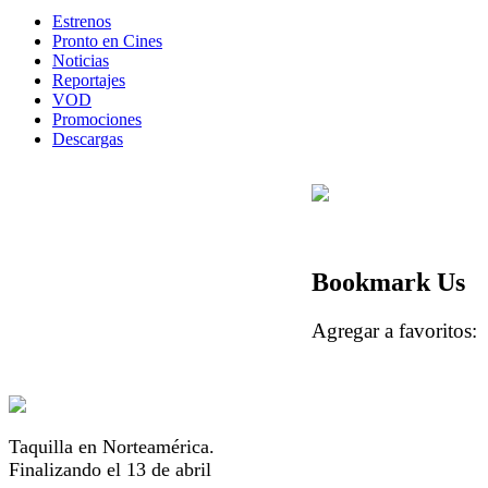
Estrenos
Pronto en Cines
Noticias
Reportajes
VOD
Promociones
Descargas
Bookmark Us
Agregar a favorito
Taquilla en Norteamérica.
Finalizando el 13 de abril