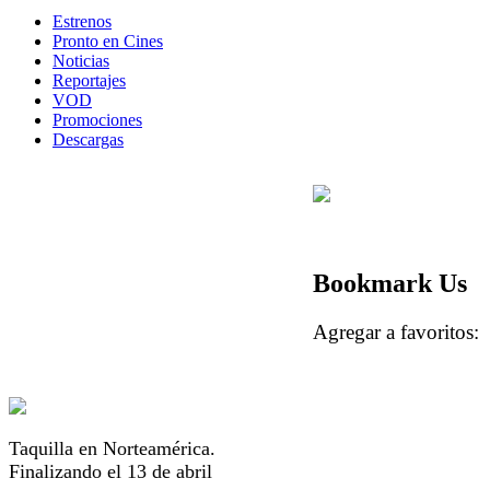
Estrenos
Pronto en Cines
Noticias
Reportajes
VOD
Promociones
Descargas
Bookmark Us
Agregar a favorito
Taquilla en Norteamérica.
Finalizando el 13 de abril