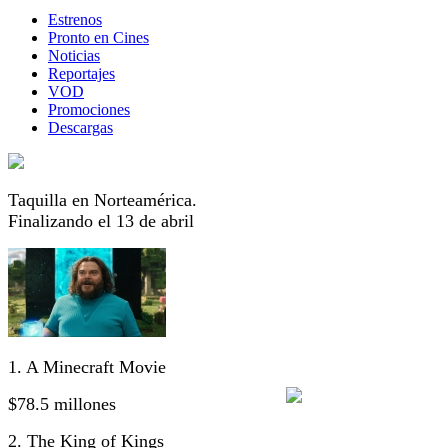
Estrenos
Pronto en Cines
Noticias
Reportajes
VOD
Promociones
Descargas
Taquilla en Norteamérica.
Finalizando el 13 de abril
1. A Minecraft Movie
$78.5 millones
2. The King of Kings