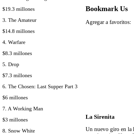
Bookmark Us
$19.3 millones
3. The Amateur
Agregar a favorito
$14.8 millones
4. Warfare
$8.3 millones
5. Drop
$7.3 millones
6. The Chosen: Last Supper Part 3
$6 millones
7. A Working Man
La Sirenita
$3 millones
Un nuevo giro en la h
8. Snow White