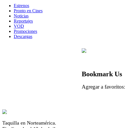
Estrenos
Pronto en Cines
Noticias
Reportajes
VOD
Promociones
Descargas
Bookmark Us
Agregar a favorito
Taquilla en Norteamérica.