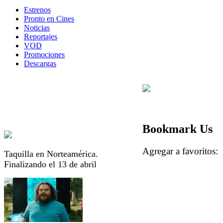
Estrenos
Pronto en Cines
Noticias
Reportajes
VOD
Promociones
Descargas
Bookmark Us
Agregar a favorito
Taquilla en Norteamérica.
Finalizando el 13 de abril