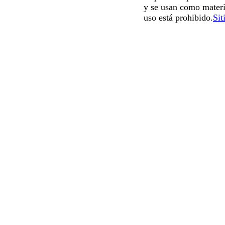
y se usan como materi
uso está prohibido.
Sit