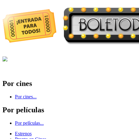
Por cines
Por cines...
Por películas
Por películas...
Estrenos