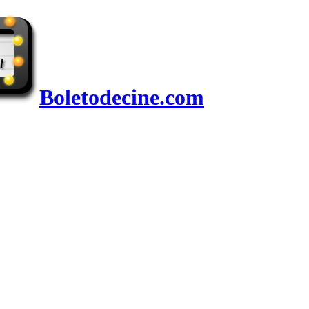
Boletodecine.com