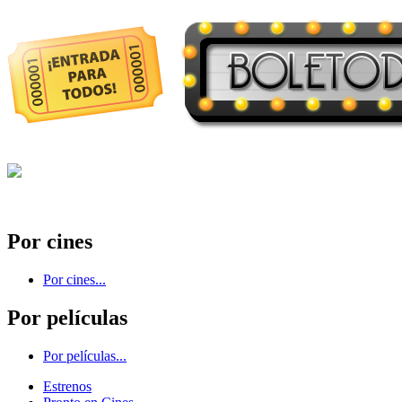
Por cines
Por cines...
Por películas
Por películas...
Estrenos