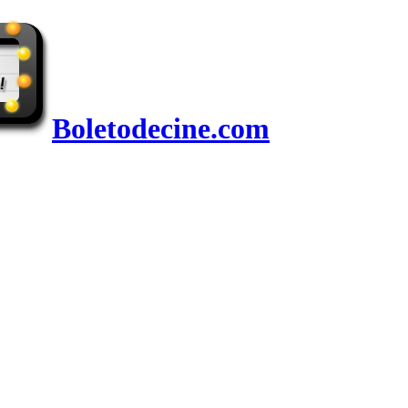
Boletodecine.com