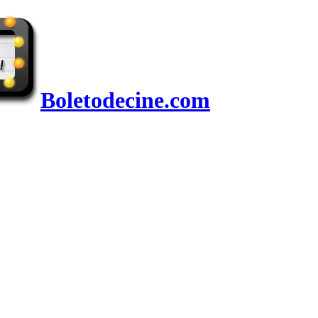
Boletodecine.com