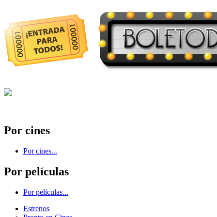
Por cines
Por cines...
Por películas
Por películas...
Estrenos