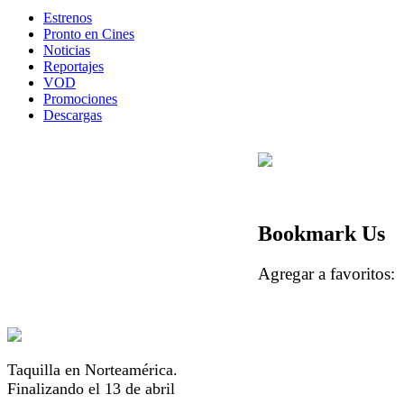
Estrenos
Pronto en Cines
Noticias
Reportajes
VOD
Promociones
Descargas
Bookmark Us
Agregar a favorito
Taquilla en Norteamérica.
Finalizando el 13 de abril