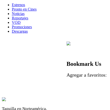
Estrenos
Pronto en Cines
Noticias
Reportajes
VOD
Promociones
Descargas
Bookmark Us
Agregar a favoritos
Taquilla en Norteamérica.