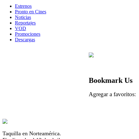
Estrenos
Pronto en Cines
Noticias
Reportajes
VOD
Promociones
Descargas
Bookmark Us
Agregar a favorito
Taquilla en Norteamérica.