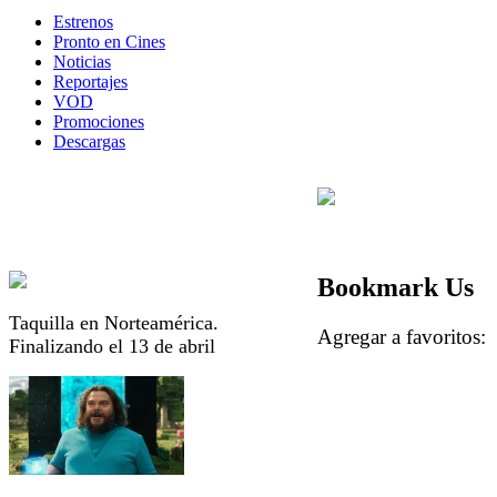
Estrenos
Pronto en Cines
Noticias
Reportajes
VOD
Promociones
Descargas
Bookmark Us
Taquilla en Norteamérica.
Agregar a favorito
Finalizando el 13 de abril