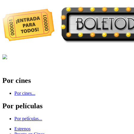
Por cines
Por cines...
Por películas
Por películas...
Estrenos