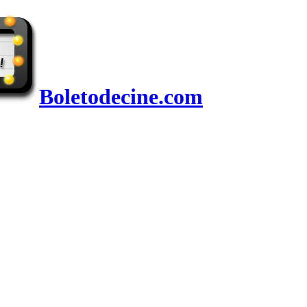
Boletodecine.com