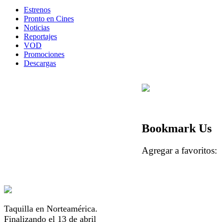
Estrenos
Pronto en Cines
Noticias
Reportajes
VOD
Promociones
Descargas
Bookmark Us
Agregar a favorito
Taquilla en Norteamérica.
Finalizando el 13 de abril