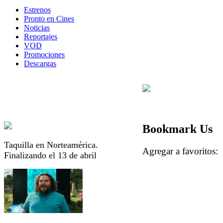
Estrenos
Pronto en Cines
Noticias
Reportajes
VOD
Promociones
Descargas
Bookmark Us
Taquilla en Norteamérica.
Agregar a favorito
Finalizando el 13 de abril