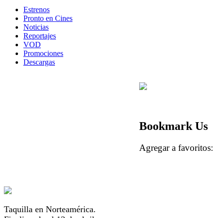
Estrenos
Pronto en Cines
Noticias
Reportajes
VOD
Promociones
Descargas
Bookmark Us
Agregar a favorito
Taquilla en Norteamérica.