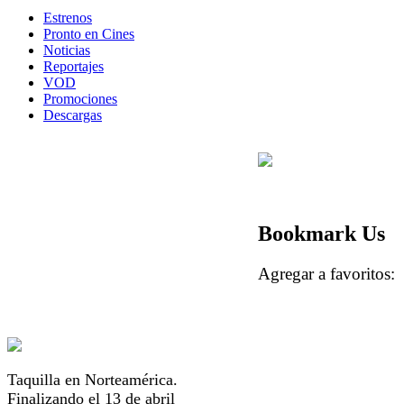
Estrenos
Pronto en Cines
Noticias
Reportajes
VOD
Promociones
Descargas
Bookmark Us
Agregar a favorito
Taquilla en Norteamérica.
Finalizando el 13 de abril