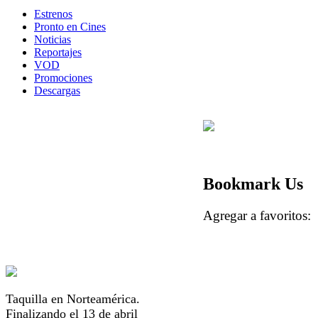
Estrenos
Pronto en Cines
Noticias
Reportajes
VOD
Promociones
Descargas
Bookmark Us
Agregar a favorito
Taquilla en Norteamérica.
Finalizando el 13 de abril