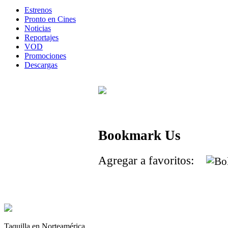
Estrenos
Pronto en Cines
Noticias
Reportajes
VOD
Promociones
Descargas
Bookmark Us
Agregar a favoritos:
Taquilla en Norteamérica.