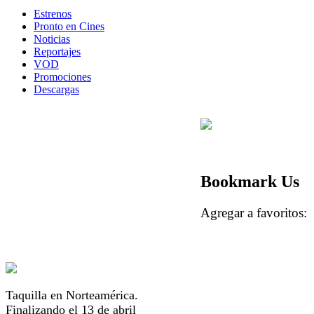
Estrenos
Pronto en Cines
Noticias
Reportajes
VOD
Promociones
Descargas
Bookmark Us
Agregar a favorito
Taquilla en Norteamérica.
Finalizando el 13 de abril