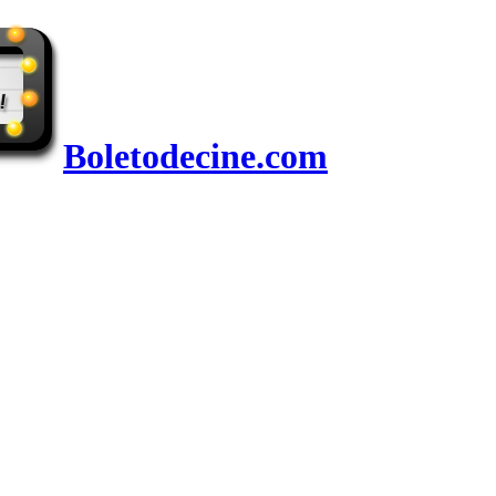
Boletodecine.com