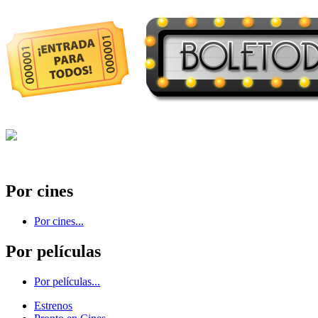
Por cines
Por cines...
Por películas
Por películas...
Estrenos