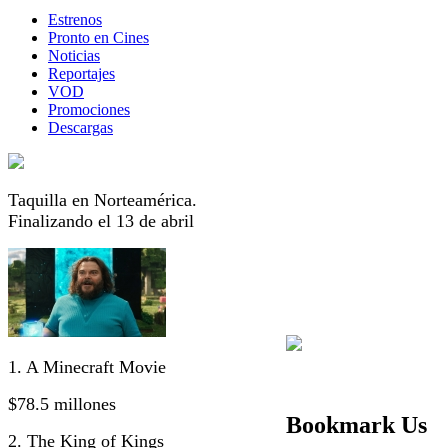
Estrenos
Pronto en Cines
Noticias
Reportajes
VOD
Promociones
Descargas
Taquilla en Norteamérica.
Finalizando el 13 de abril
1. A Minecraft Movie
$78.5 millones
Bookmark Us
2. The King of Kings