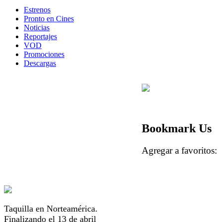
Estrenos
Pronto en Cines
Noticias
Reportajes
VOD
Promociones
Descargas
Bookmark Us
Agregar a favorito
Taquilla en Norteamérica.
Finalizando el 13 de abril