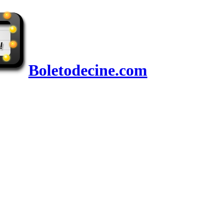
Boletodecine.com