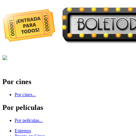
Por cines
Por cines...
Por películas
Por películas...
Estrenos