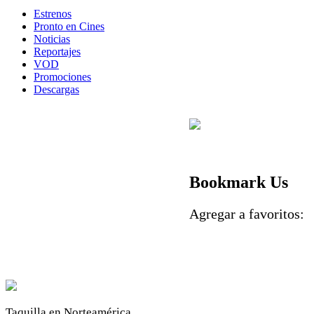
Estrenos
Pronto en Cines
Noticias
Reportajes
VOD
Promociones
Descargas
Bookmark Us
Agregar a favoritos
Taquilla en Norteamérica.