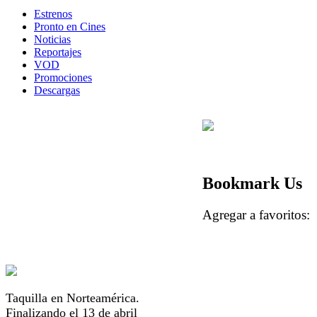
Estrenos
Pronto en Cines
Noticias
Reportajes
VOD
Promociones
Descargas
Bookmark Us
Agregar a favorito
Taquilla en Norteamérica.
Finalizando el 13 de abril