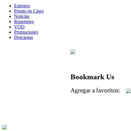
Estrenos
Pronto en Cines
Noticias
Reportajes
VOD
Promociones
Descargas
Bookmark Us
Agregar a favoritos: