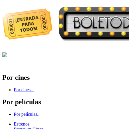
Por cines
Por cines...
Por películas
Por películas...
Estrenos