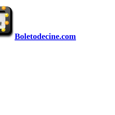
Boletodecine.com